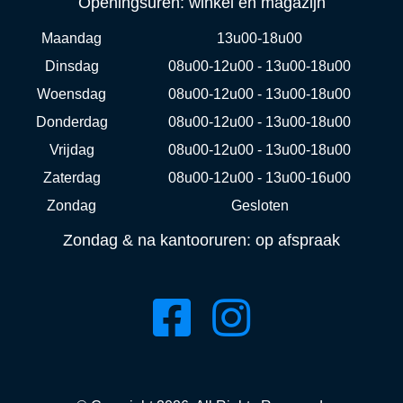
Openingsuren: winkel en magazijn
Maandag
13u00-18u00
Dinsdag
08u00-12u00 - 13u00-18u00
Woensdag
08u00-12u00 - 13u00-18u00
Donderdag
08u00-12u00 - 13u00-18u00
Vrijdag
08u00-12u00 - 13u00-18u00
Zaterdag
08u00-12u00 - 13u00-16u00
Zondag
Gesloten
Zondag & na kantooruren: op afspraak