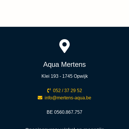
Aqua Mertens
Klei 193 - 1745 Opwijk
052 / 37 29 52
info@mertens-aqua.be
BE 0560.867.757