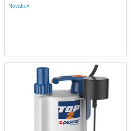
Novabox