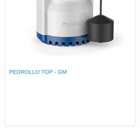
PEDROLLO TOP - GM