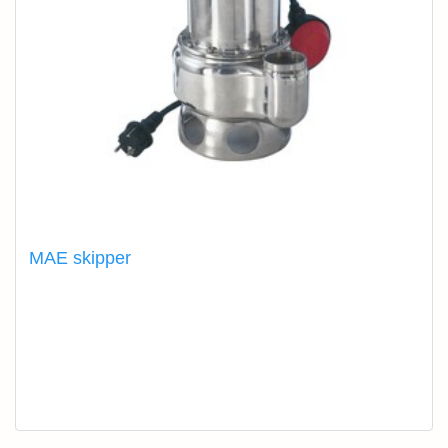
MAE skipper