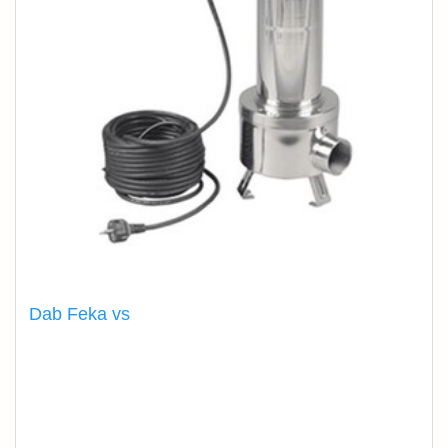
Dab Feka vs