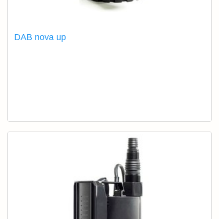
DAB nova up