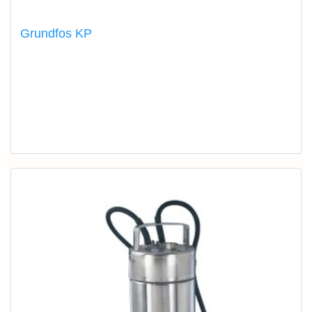
Grundfos KP