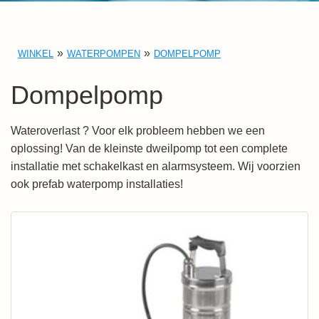
WINKEL
WATERPOMPEN
DOMPELPOMP
Dompelpomp
Wateroverlast ? Voor elk probleem hebben we een
oplossing! Van de kleinste dweilpomp tot een complete
installatie met schakelkast en alarmsysteem. Wij voorzien
ook prefab waterpomp installaties!