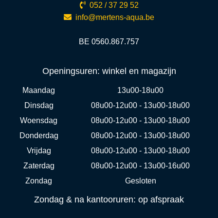
052 / 37 29 52
info@mertens-aqua.be
BE 0560.867.757
Openingsuren: winkel en magazijn
Maandag
13u00-18u00
Dinsdag
08u00-12u00 - 13u00-18u00
Woensdag
08u00-12u00 - 13u00-18u00
Donderdag
08u00-12u00 - 13u00-18u00
Vrijdag
08u00-12u00 - 13u00-18u00
Zaterdag
08u00-12u00 - 13u00-16u00
Zondag
Gesloten
Zondag & na kantooruren: op afspraak