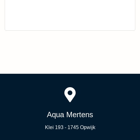
Aqua Mertens
Klei 193 - 1745 Opwijk