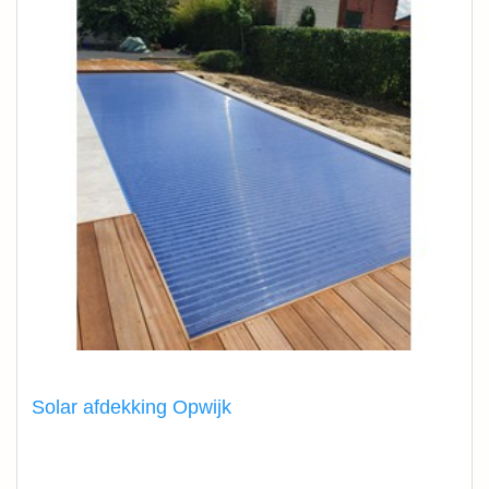
Solar afdekking Opwijk