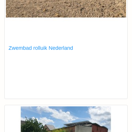
Zwembad rolluik Nederland