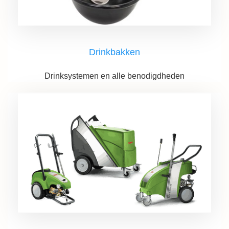
Drinkbakken
Drinksystemen en alle benodigdheden