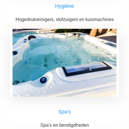
Hygiëne
Hogedrukreinigers, stofzuigers en kuismachines
Spa's
Spa's en bendigdheden