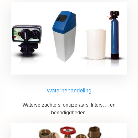
Waterbehandeling
Waterverzachters, ontijzeraars, filters, ... en
benodigdheden.