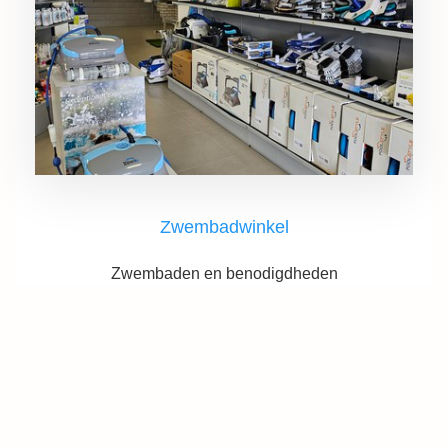
Zwembadwinkel
Zwembaden en benodigdheden