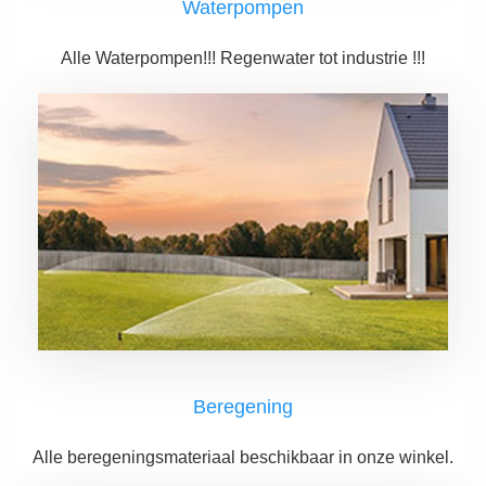
Waterpompen
Alle Waterpompen!!! Regenwater tot industrie !!!
Beregening
Alle beregeningsmateriaal beschikbaar in onze winkel.