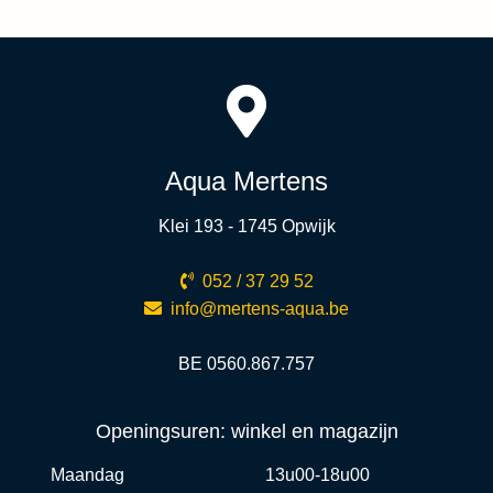
Aqua Mertens
Klei 193 - 1745 Opwijk
052 / 37 29 52
info@mertens-aqua.be
BE 0560.867.757
Openingsuren: winkel en magazijn
Maandag
13u00-18u00