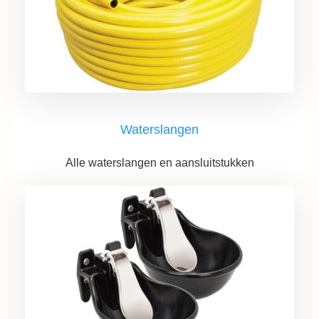
Waterslangen
Alle waterslangen en aansluitstukken