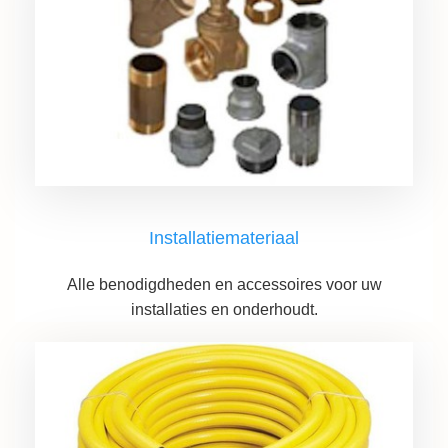
Installatiemateriaal
Alle benodigdheden en accessoires voor uw
installaties en onderhoudt.