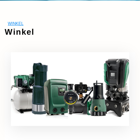
WINKEL
Winkel