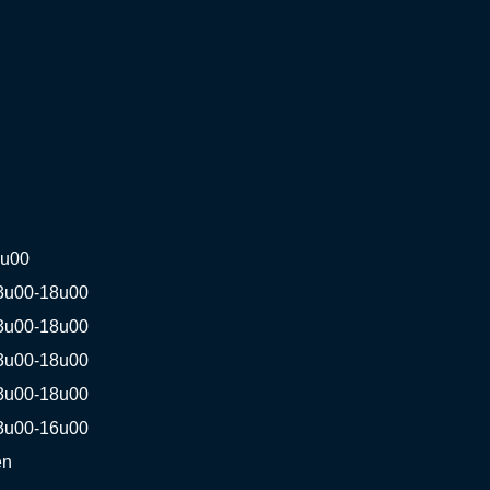
8u00
3u00-18u00
3u00-18u00
3u00-18u00
3u00-18u00
3u00-16u00
en