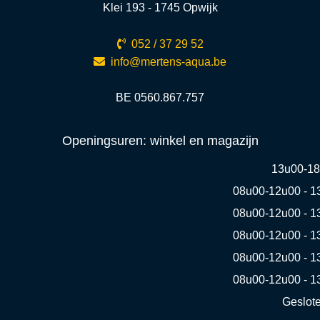
Klei 193 - 1745 Opwijk
052 / 37 29 52
info@mertens-aqua.be
BE 0560.867.757
Openingsuren: winkel en magazijn
13u00-1
08u00-12u00 - 1
08u00-12u00 - 1
08u00-12u00 - 1
08u00-12u00 - 1
08u00-12u00 - 1
Geslot