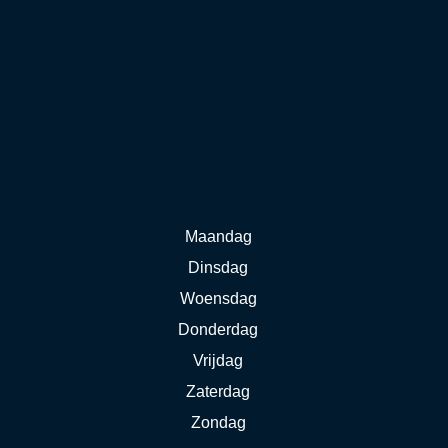
Maandag
Dinsdag
Woensdag
Donderdag
Vrijdag
Zaterdag
Zondag