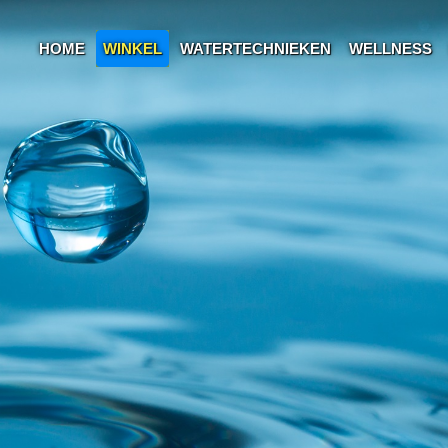
HOME
WINKEL
WATERTECHNIEKEN
WELLNESS