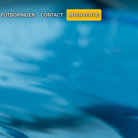
PUTBORINGEN
CONTACT
INTERVENTIE