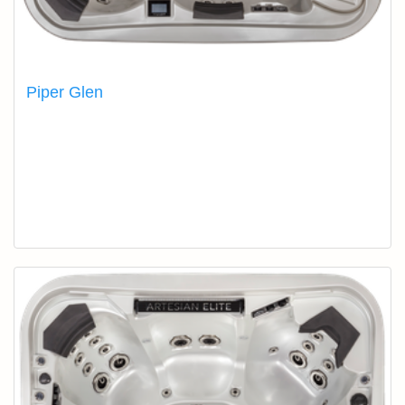
Piper Glen