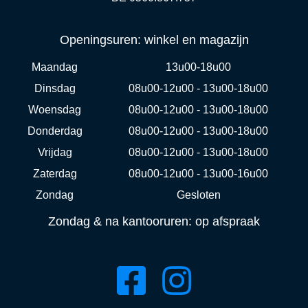
Openingsuren: winkel en magazijn
Maandag
13u00-18u00
Dinsdag
08u00-12u00 - 13u00-18u00
Woensdag
08u00-12u00 - 13u00-18u00
Donderdag
08u00-12u00 - 13u00-18u00
Vrijdag
08u00-12u00 - 13u00-18u00
Zaterdag
08u00-12u00 - 13u00-16u00
Zondag
Gesloten
Zondag & na kantooruren: op afspraak