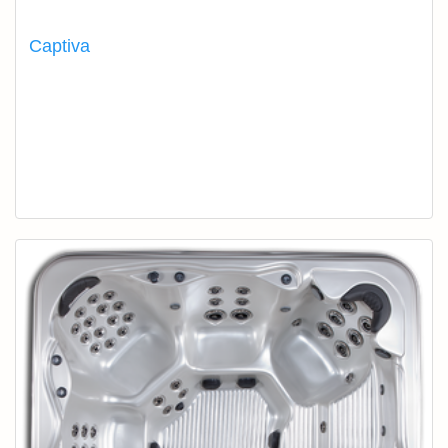
Captiva