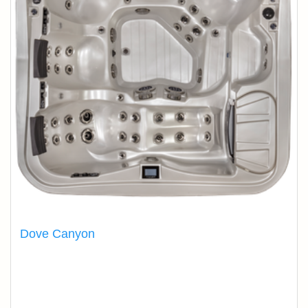
Dove Canyon