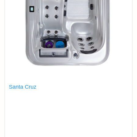
Santa Cruz