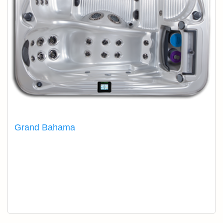
Grand Bahama