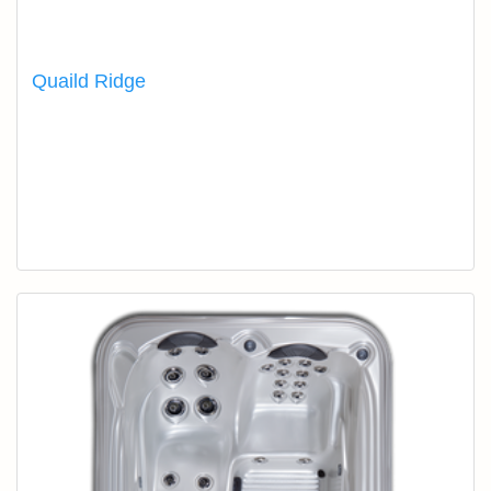
Quaild Ridge