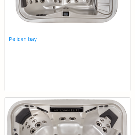
Pelican bay