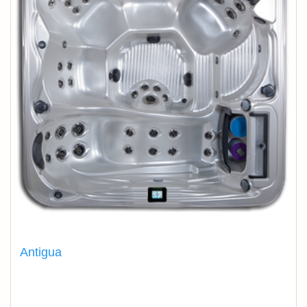
Antigua