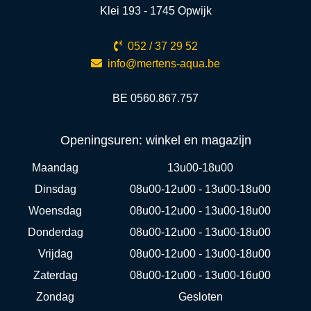
Klei 193 - 1745 Opwijk
052 / 37 29 52
info@mertens-aqua.be
BE 0560.867.757
Openingsuren: winkel en magazijn
Maandag
13u00-18u00
Dinsdag
08u00-12u00 - 13u00-18u00
Woensdag
08u00-12u00 - 13u00-18u00
Donderdag
08u00-12u00 - 13u00-18u00
Vrijdag
08u00-12u00 - 13u00-18u00
Zaterdag
08u00-12u00 - 13u00-16u00
Zondag
Gesloten