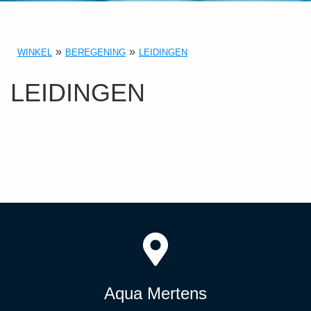
WINKEL
BEREGENING
LEIDINGEN
LEIDINGEN
Aqua Mertens