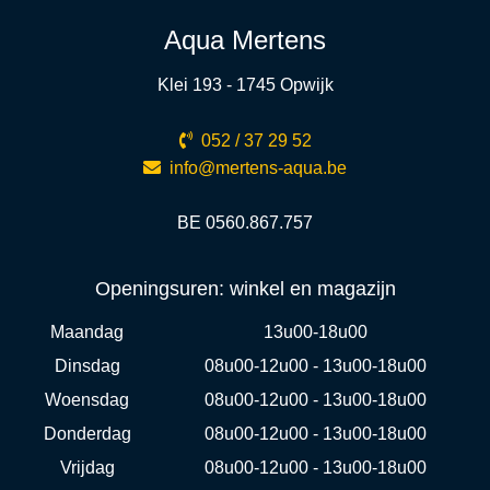
Aqua Mertens
Klei 193 - 1745 Opwijk
052 / 37 29 52
info@mertens-aqua.be
BE 0560.867.757
Openingsuren: winkel en magazijn
Maandag
13u00-18u00
Dinsdag
08u00-12u00 - 13u00-18u00
Woensdag
08u00-12u00 - 13u00-18u00
Donderdag
08u00-12u00 - 13u00-18u00
Vrijdag
08u00-12u00 - 13u00-18u00