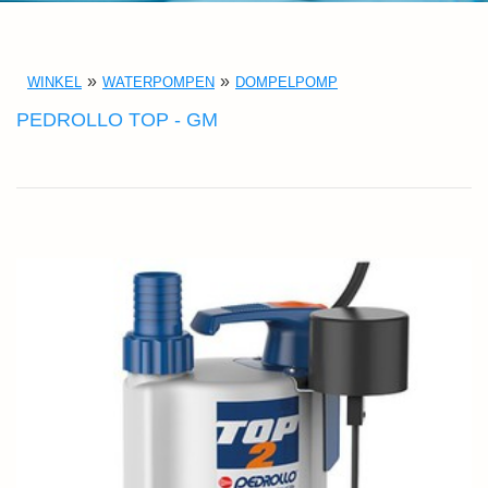
WINKEL
WATERPOMPEN
DOMPELPOMP
PEDROLLO TOP - GM