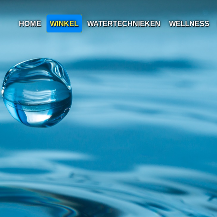
HOME
WINKEL
WATERTECHNIEKEN
WELLNESS