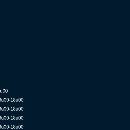
8u00
3u00-18u00
3u00-18u00
3u00-18u00
3u00-18u00