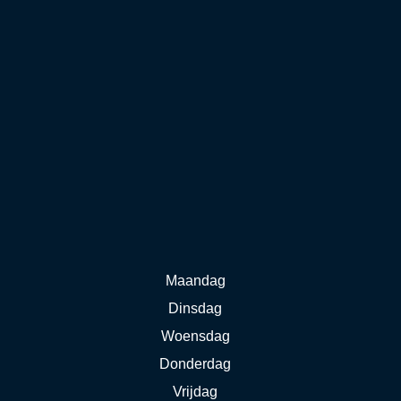
Maandag
Dinsdag
Woensdag
Donderdag
Vrijdag