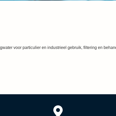
ingwater voor particulier en industrieel gebruik, filtering en beha