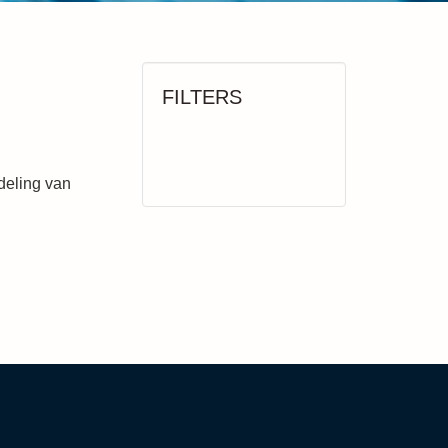
FILTERS
ndeling van