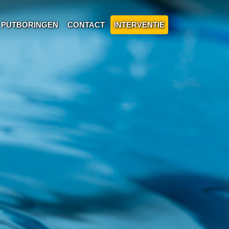
PUTBORINGEN
CONTACT
INTERVENTIE