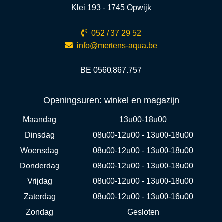
Klei 193 - 1745 Opwijk
052 / 37 29 52
info@mertens-aqua.be
BE 0560.867.757
Openingsuren: winkel en magazijn
Maandag
13u00-18u00
Dinsdag
08u00-12u00 - 13u00-18u00
Woensdag
08u00-12u00 - 13u00-18u00
Donderdag
08u00-12u00 - 13u00-18u00
Vrijdag
08u00-12u00 - 13u00-18u00
Zaterdag
08u00-12u00 - 13u00-16u00
Zondag
Gesloten