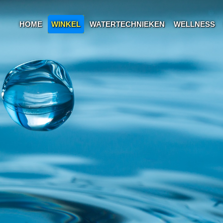
HOME
WINKEL
WATERTECHNIEKEN
WELLNESS