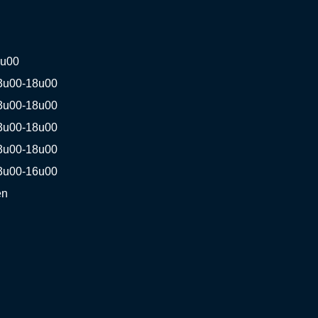
8u00
3u00-18u00
3u00-18u00
3u00-18u00
3u00-18u00
3u00-16u00
en