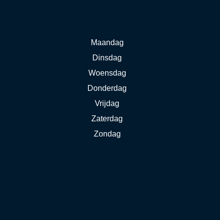
Maandag
Dinsdag
Woensdag
Donderdag
Vrijdag
Zaterdag
Zondag