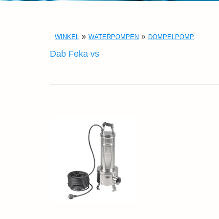
WINKEL
WATERPOMPEN
DOMPELPOMP
Dab Feka vs