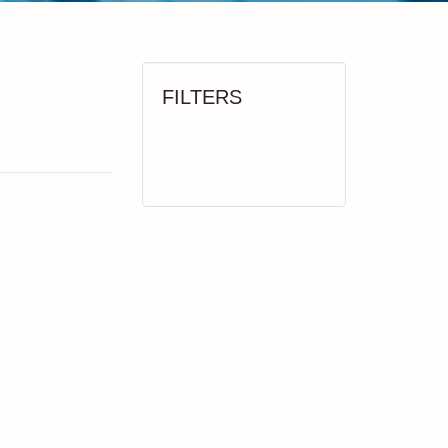
FILTERS