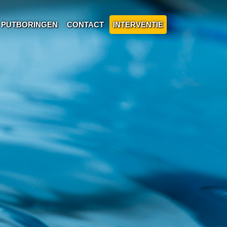
PUTBORINGEN
CONTACT
INTERVENTIE