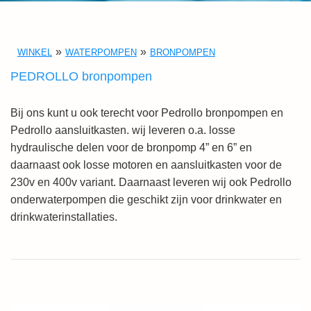
WINKEL
WATERPOMPEN
BRONPOMPEN
PEDROLLO bronpompen
Bij ons kunt u ook terecht voor Pedrollo bronpompen en
Pedrollo aansluitkasten. wij leveren o.a. losse
hydraulische delen voor de bronpomp 4” en 6” en
daarnaast ook losse motoren en aansluitkasten voor de
230v en 400v variant. Daarnaast leveren wij ook Pedrollo
onderwaterpompen die geschikt zijn voor drinkwater en
drinkwaterinstallaties.