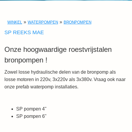
WINKEL
WATERPOMPEN
BRONPOMPEN
SP REEKS MAE
Onze hoogwaardige roestvrijstalen
bronpompen !
Zowel losse hydraulische delen van de bronpomp als
losse motoren in 220v, 3x220v als 3x380v. Vraag ook naar
onze prefab waterpomp installaties.
SP pompen 4"
SP pompen 6"