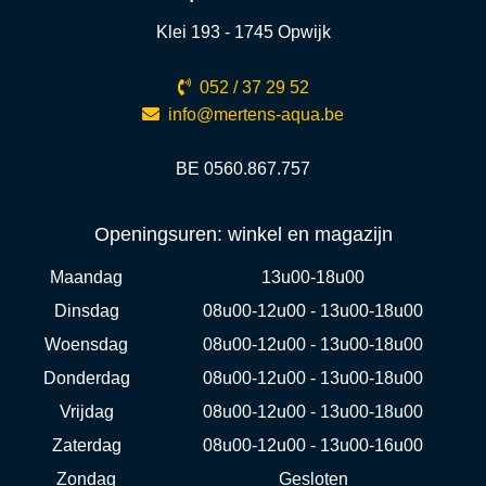
Klei 193 - 1745 Opwijk
052 / 37 29 52
info@mertens-aqua.be
BE 0560.867.757
Openingsuren: winkel en magazijn
Maandag
13u00-18u00
Dinsdag
08u00-12u00 - 13u00-18u00
Woensdag
08u00-12u00 - 13u00-18u00
Donderdag
08u00-12u00 - 13u00-18u00
Vrijdag
08u00-12u00 - 13u00-18u00
Zaterdag
08u00-12u00 - 13u00-16u00
Zondag
Gesloten